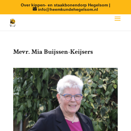
Over kippen- en staakbonendorp Hegelsom |
info@heemkundehegelsom.nl
Mevr. Mia Buijssen-Keijsers