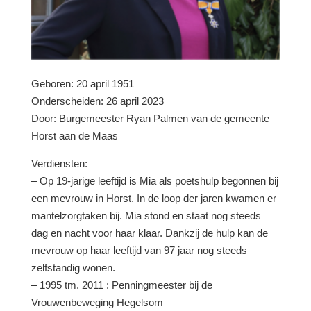
Geboren: 20 april 1951
Onderscheiden: 26 april 2023
Door: Burgemeester Ryan Palmen van de gemeente
Horst aan de Maas
Verdiensten:
– Op 19-jarige leeftijd is Mia als poetshulp begonnen bij
een mevrouw in Horst. In de loop der jaren kwamen er
mantelzorgtaken bij. Mia stond en staat nog steeds
dag en nacht voor haar klaar. Dankzij de hulp kan de
mevrouw op haar leeftijd van 97 jaar nog steeds
zelfstandig wonen.
– 1995 tm. 2011 : Penningmeester bij de
Vrouwenbeweging Hegelsom