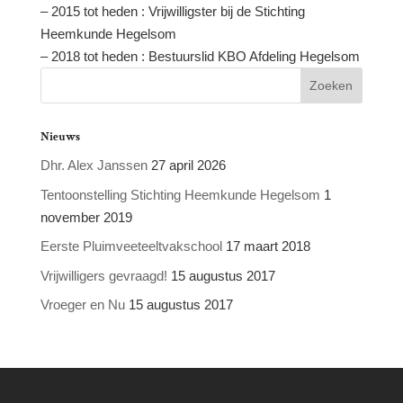
– 2015 tot heden : Vrijwilligster bij de Stichting
Heemkunde Hegelsom
– 2018 tot heden : Bestuurslid KBO Afdeling Hegelsom
Nieuws
Dhr. Alex Janssen
27 april 2026
Tentoonstelling Stichting Heemkunde Hegelsom
1
november 2019
Eerste Pluimveeteeltvakschool
17 maart 2018
Vrijwilligers gevraagd!
15 augustus 2017
Vroeger en Nu
15 augustus 2017