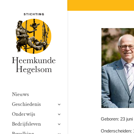
Nieuws
Geschiedenis
Onderwijs
Geboren: 23 juni
Bedrijfsleven
Onderscheiden: 
Bevolking