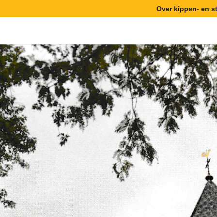
Over kippen- en 