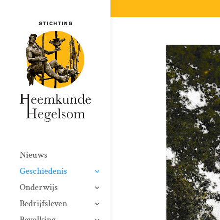
Nieuws
Geschiedenis
Onderwijs
Bedrijfsleven
Bevolking