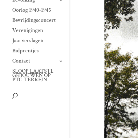
Oorlog 1940-1945
Bevrijdingsconcert
Verenigingen
Jaarverslagen
Bidprentjes
Contact
SLOOP LAATSTE
GEBOUWEN OP
PTC-TERREIN