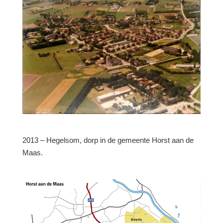
2013 – Hegelsom, dorp in de gemeente Horst aan de
Maas.