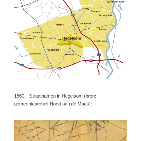
1960 – Straatnamen in Hegelsom (bron:
gemeentearchief Horst aan de Maas):