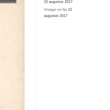
15 augustus 2017
Vroeger en Nu
15
augustus 2017