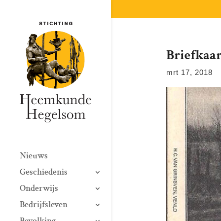
Briefkaar
mrt 17, 2018
Nieuws
Geschiedenis
Onderwijs
Bedrijfsleven
Bevolking