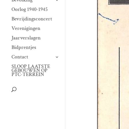
Oorlog 1940-1945
Bevrijdingsconcert
Verenigingen
Jaarverslagen
Bidprentjes
Contact
SLOOP LAATSTE
GEBOUWEN OP
PTC-TERREIN