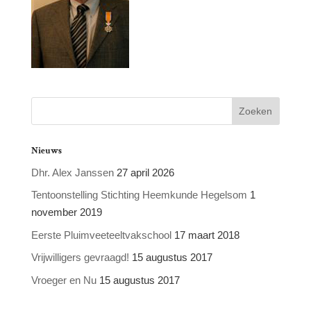
Nieuws
Dhr. Alex Janssen
27 april 2026
Tentoonstelling Stichting Heemkunde Hegelsom
1
november 2019
Eerste Pluimveeteeltvakschool
17 maart 2018
Vrijwilligers gevraagd!
15 augustus 2017
Vroeger en Nu
15 augustus 2017