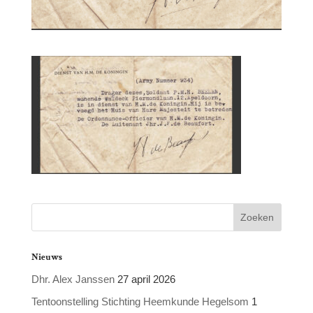
Nieuws
Dhr. Alex Janssen
27 april 2026
Tentoonstelling Stichting Heemkunde Hegelsom
1