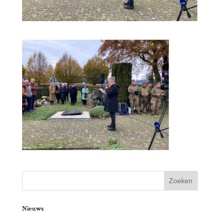
Nieuws