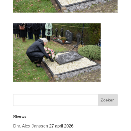
Nieuws
Dhr. Alex Janssen
27 april 2026