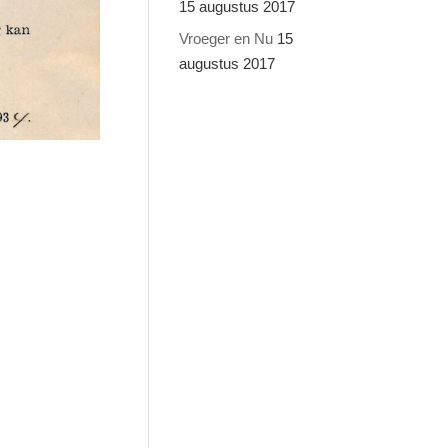
15 augustus 2017
Vroeger en Nu
15
augustus 2017