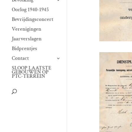
Oorlog 1940-1945
Bevrijdingsconcert
Verenigingen
Jaarverslagen
Bidprentjes
Contact
SLOOP LAATSTE
GEBOUWEN OP
PTC-TERREIN