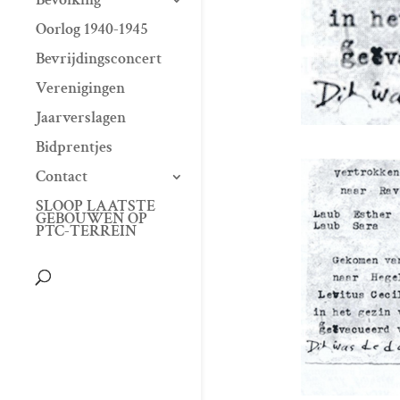
Oorlog 1940-1945
Bevrijdingsconcert
Verenigingen
Jaarverslagen
Bidprentjes
Contact
SLOOP LAATSTE
GEBOUWEN OP
PTC-TERREIN