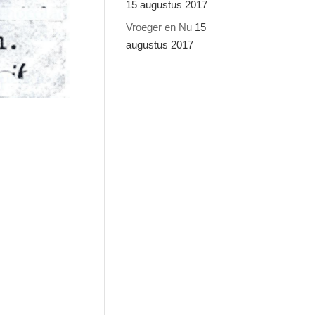
15 augustus 2017
Vroeger en Nu
15
augustus 2017