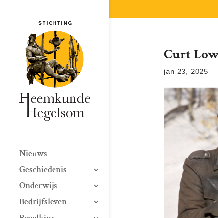
Curt Low
jan 23, 2025
Nieuws
Geschiedenis
Onderwijs
Bedrijfsleven
Bevolking