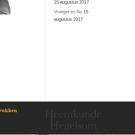
15 augustus 2017
Vroeger en Nu
15
augustus 2017
drukken